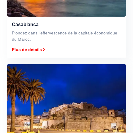
Casablanca
Plongez dans l’effervescence de la capitale économique
du Maroc.
Plus de détails