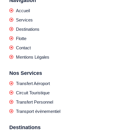
Navigation
Accueil
Services
Destinations
Flotte
Contact
Mentions Légales
Nos Services
Transfert Aéroport
Circuit Touristique
Transfert Personnel
Transport évènementiel
Destinations