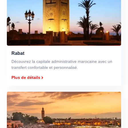
Rabat
Découvrez la capitale administrative marocaine avec un
transfert confortable et personnalisé.
Plus de détails