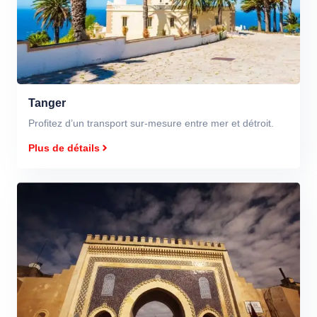
Tanger
Profitez d’un transport sur-mesure entre mer et détroit.
Plus de détails