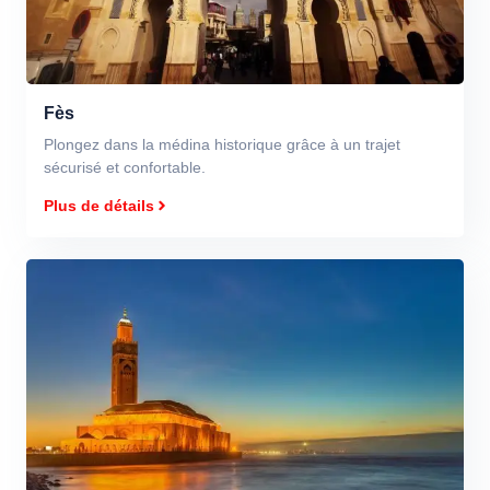
Fès
Plongez dans la médina historique grâce à un trajet
sécurisé et confortable.
Plus de détails