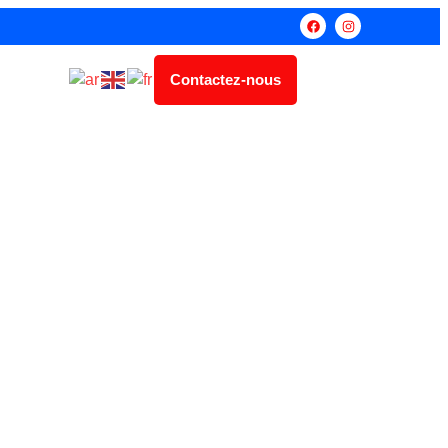
Contactez-nous