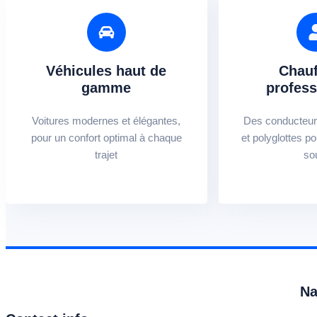
Véhicules haut de
Chauf
gamme
profess
Voitures modernes et élégantes,
Des conducteur
pour un confort optimal à chaque
et polyglottes po
trajet
so
Na