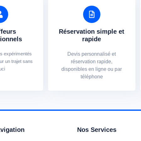
feurs
Réservation simple et
ionnels
rapide
s expérimentés
Devis personnalisé et
ur un trajet sans
réservation rapide,
uci
disponibles en ligne ou par
téléphone
vigation
Nos Services