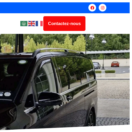
Contactez-nous