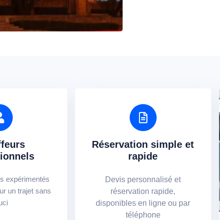
feurs
Réservation simple et
ionnels
rapide
s expérimentés
Devis personnalisé et
ur un trajet sans
réservation rapide,
uci
disponibles en ligne ou par
téléphone