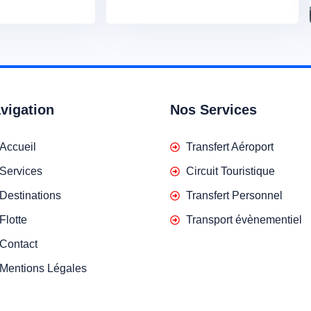
vigation
Nos Services
Accueil
Transfert Aéroport
Services
Circuit Touristique
Destinations
Transfert Personnel
Flotte
Transport évènementiel
Contact
Mentions Légales