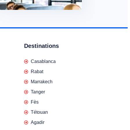
Destinations
Casablanca
Rabat
Marrakech
Tanger
Fès
Tétouan
Agadir