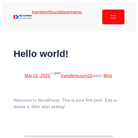
transporttouristiquemaroc
Hello world!
—
par
Mai 22, 2025
transferluxury15
dans
Blog
Welcome to WordPress. This is your first post. Edit or
delete it, then start writing!