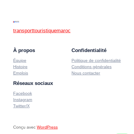
transporttouristiquemaroc
À propos
Confidentialité
Équipe
Politique de confidentialité
Histoire
Conditions générales
Emplois
Nous contacter
Réseaux sociaux
Facebook
Instagram
Twitter/X
Conçu avec
WordPress