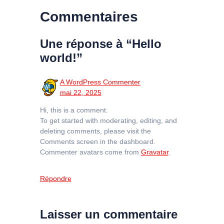
Commentaires
Une réponse à “Hello
world!”
A WordPress Commenter
mai 22, 2025
Hi, this is a comment.
To get started with moderating, editing, and
deleting comments, please visit the
Comments screen in the dashboard.
Commenter avatars come from
Gravatar
.
Répondre
Laisser un commentaire