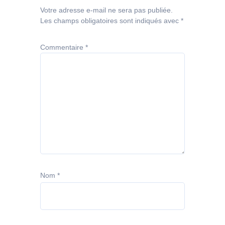
Votre adresse e-mail ne sera pas publiée.
Les champs obligatoires sont indiqués avec
*
Commentaire
*
Nom
*