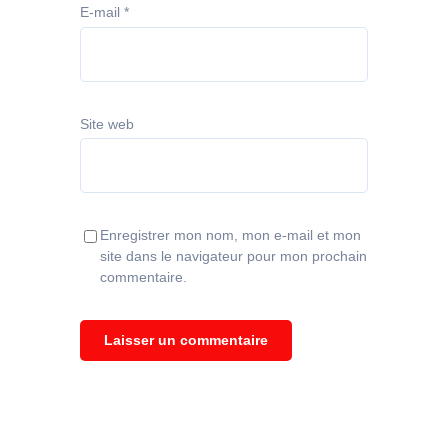
E-mail
*
Site web
Enregistrer mon nom, mon e-mail et mon
site dans le navigateur pour mon prochain
commentaire.